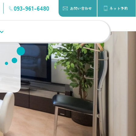
093-961-6480
お問い合わせ
ネット予約