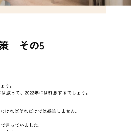
策 その5
しょう。
には減って、2022年には終息するでしょう。
らなければそれだけでは感染しません。
スで言っていました。