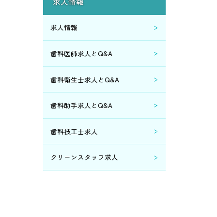
求人情報
2014年8月 (1)
求人情報
2014年6月 (2)
歯科医師求人とQ&A
2014年5月 (1)
歯科衛生士求人とQ&A
2014年3月 (1)
歯科助手求人とQ&A
2014年2月 (3)
歯科技工士求人
2014年1月 (4)
クリーンスタッフ求人
2013年12月 (1)
2012年5月 (1)