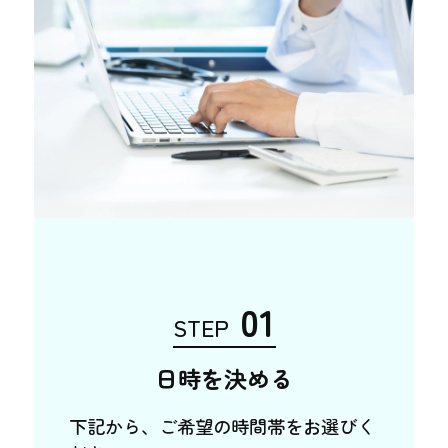
01
STEP
日時を決める
下記から、ご希望の時間帯をお選びく