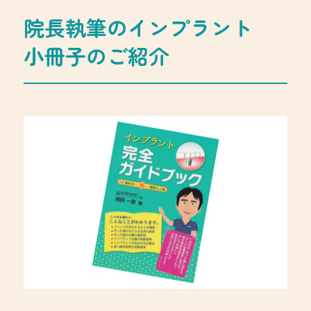
院長執筆のインプラント
小冊子のご紹介