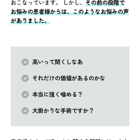
おこなっています。 しかし、
その前の段階で
お悩みの患者様からは、このようなお悩みの声
がありました。
高いって聞くしなあ
それだけの価値があるのかな
本当に強く噛める？
大掛かりな手術ですか？