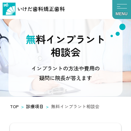
MENU
無料インプラント
相談会
インプラントの方法や費用の
疑問に院長が答えます
TOP
診療項目
無料インプラント相談会