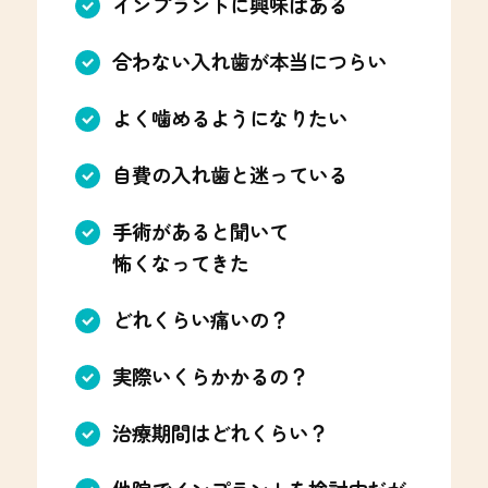
インプラントに興味はある
合わない入れ歯が本当につらい
よく噛めるようになりたい
自費の入れ歯と迷っている
手術があると聞いて
怖くなってきた
どれくらい痛いの？
実際いくらかかるの？
治療期間はどれくらい？