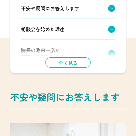
不安や疑問にお答えします
相談会を始めた理由
院長の池田一彦が
丁寧にお答えします
全て見る
不安や疑問にお答えします