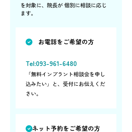
を対象に、院長が 個別に相談に応じ
ます。
お電話をご希望の方
Tel:093-961-6480
「無料インプラント相談会を申し
込みたい」と、受付にお伝えくだ
さい。
ネット予約をご希望の方