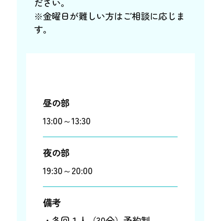
ださい。
※金曜日が難しい方はご相談に応じま
す。
昼の部
13:00～13:30
夜の部
19:30～20:00
備考
・各回１人（30分）予約制