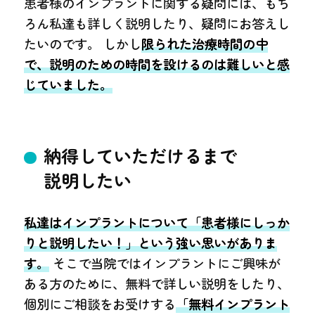
患者様のインプラントに関する疑問には、もち
ろん私達も詳しく説明したり、疑問にお答えし
たいのです。 しかし
限られた治療時間の中
で、説明のための時間を設けるのは難しいと感
じていました。
納得していただけるまで
説明したい
私達はインプラントについて「患者様にしっか
りと説明したい！」という強い思いがありま
す。
そこで当院ではインプラントにご興味が
ある方のために、無料で詳しい説明をしたり、
個別にご相談をお受けする
「無料インプラント