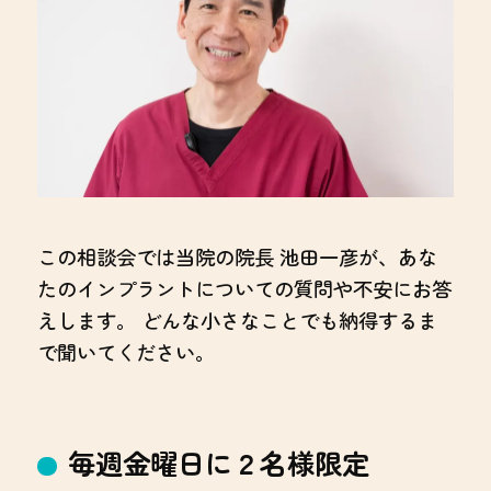
この相談会では当院の院長 池田一彦が、あな
たのインプラントについての質問や不安にお答
えします。 どんな小さなことでも納得するま
で聞いてください。
毎週金曜日に２名様限定