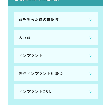
歯を失った時の選択肢
入れ歯
インプラント
無料インプラント相談会
インプラントQ&A