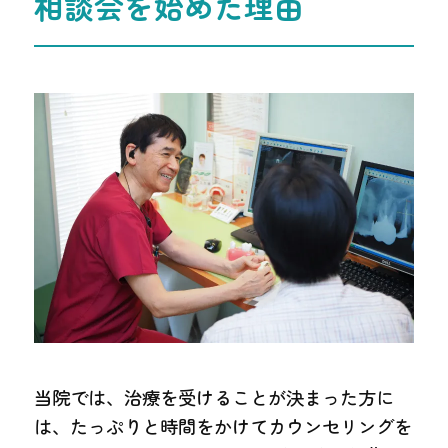
相談会を始めた理由
当院では、治療を受けることが決まった方に
は、たっぷりと時間をかけてカウンセリングを