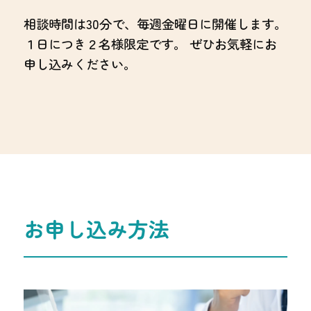
相談時間は30分で、毎週金曜日に開催します。
１日につき２名様限定です。 ぜひお気軽にお
申し込みください。
お申し込み方法