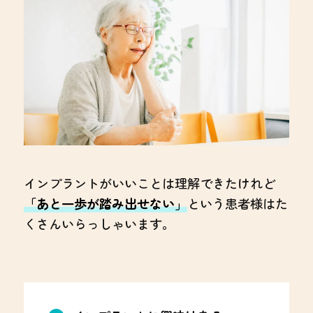
インプラントがいいことは理解できたけれど
「あと一歩が踏み出せない」
という患者様はた
くさんいらっしゃいます。