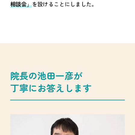
相談会」
を設けることにしました。
院長の池田一彦が
丁寧にお答えします