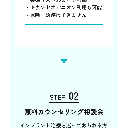
・セカンドオピニオン利用も可能
・診断・治療はできません
02
STEP
無料カウンセリング相談会
インプラント治療を迷っておられる方