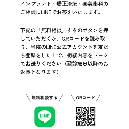
インプラント・矯正治療・審美歯科の
ご相談にLINEでお答えいたします。
下記の「無料相談」するのボタンを押
していただくか、QRコードを読み取
り、当院のLINE公式アカウントを友だ
ち登録をした上で、相談内容をトーク
でお送りください（翌診療日以降のお
返事となります）。