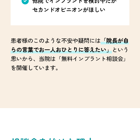
他院でインプラントを検討中だが
セカンドオピニオンがほしい
患者様のこのような不安や疑問には
「院長が自
らの言葉でお一人おひとりに答えたい」
という
思いから、当院は「無料インプラント相談会」
を開催しています。