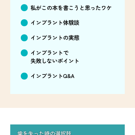
私がこの本を書こうと思ったワケ
インプラント体験談
インプラントの実態
インプラントで
失敗しないポイント
インプラントQ&A
歯を失った時の選択肢