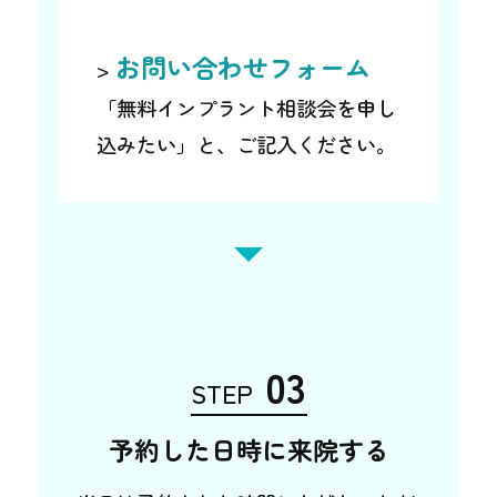
お問い合わせフォーム
>
「無料インプラント相談会を申し
込みたい」と、ご記入ください。
03
STEP
予約した日時に来院する