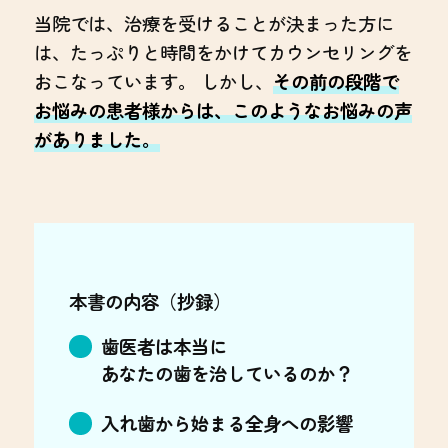
当院では、治療を受けることが決まった方に
は、たっぷりと時間をかけてカウンセリングを
おこなっています。 しかし、
その前の段階で
お悩みの患者様からは、このようなお悩みの声
がありました。
本書の内容（抄録）
歯医者は本当に
あなたの歯を治しているのか？
入れ歯から始まる全身への影響