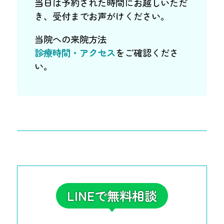
当日は予約された時間にお越しいただ
き、受付までお声がけください。
当院への来院方法
診療時間・アクセス
をご確認くださ
い。
LINEで無料相談