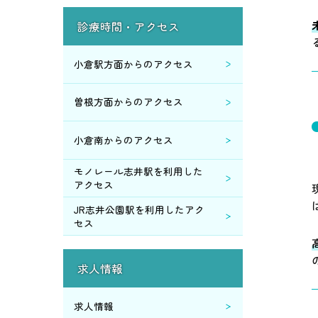
診療時間・アクセス
小倉駅方面からのアクセス
曽根方面からのアクセス
小倉南からのアクセス
モノレール志井駅を利用した
アクセス
JR志井公園駅を利用したアク
セス
求人情報
求人情報