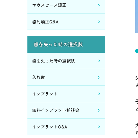
マウスピース矯正
歯列矯正Q&A
歯を失った時の選択肢
歯を失った時の選択肢
入れ歯
インプラント
無料インプラント相談会
インプラントQ&A