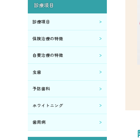
診療項目
診療項目
保険治療の特徴
自費治療の特徴
虫歯
予防歯科
ホワイトニング
歯周病