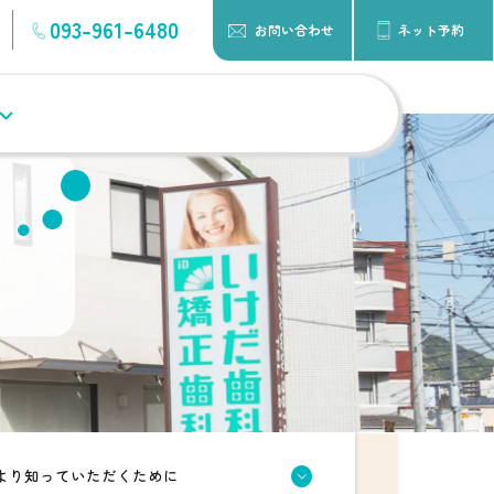
093-961-6480
お問い合わせ
ネット予約
より知っていただくために