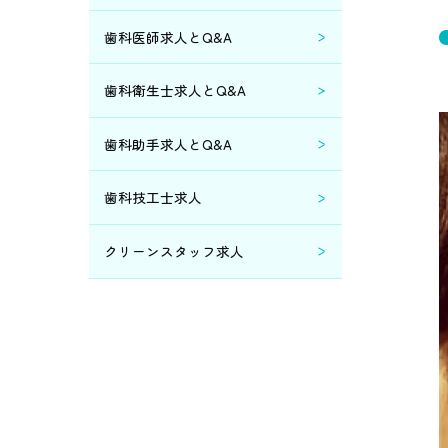
歯科医師求人とQ&A
歯科衛生士求人とQ&A
歯科助手求人とQ&A
歯科技工士求人
クリーンスタッフ求人