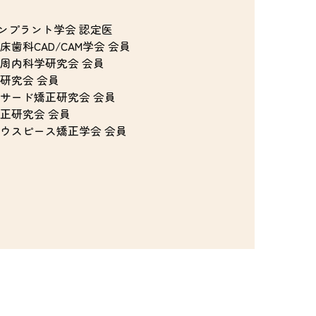
Iインプラント学会 認定医
床歯科CAD/CAM学会 会員
周内科学研究会 会員
研究会 会員
サード矯正研究会 会員
正研究会 会員
ウスピース矯正学会 会員