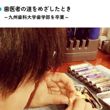
歯医者の道をめざしたとき
～九州歯科大学歯学部を卒業～