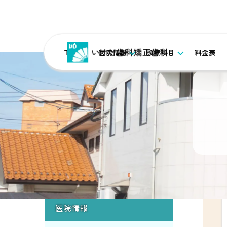
TOP
医院情報
診療項目
料金表
TOP
院長紹介
医院情報