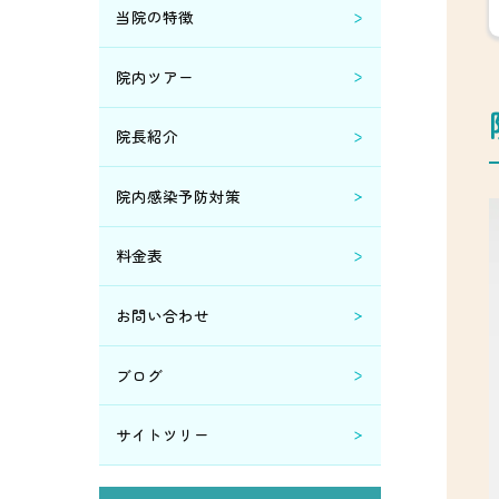
当院の特徴
院内ツアー
院長紹介
院内感染予防対策
料金表
お問い合わせ
ブログ
サイトツリー