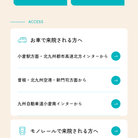
ACCESS
お車で来院される方へ
小倉駅方面・北九州都市高速北方インターから
曽根・北九州空港・新門司方面から
九州自動車道小倉南インターから
モノレールで来院される方へ