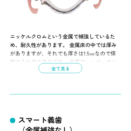
ニッケルクロムという金属で補強しているた
め、耐久性があります。 金属床の中では厚み
がありますが、それでも厚さは1.5㎜なので保
険の入れ歯の半分です。 金属アレルギーのリ
全て見る
スクがあります。
スマート義歯
（金属補強なし）