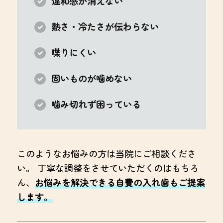
違和感が消えない
熱さ・冷たさが伝わらない
喋りにくい
固いものが噛めない
噛み切れず困っている
このようなお悩みの方は当院にご相談くださ
い。 丁寧な調整をさせていただくのはもちろ
ん、
お悩みを解決できる自費の入れ歯もご提案
します。