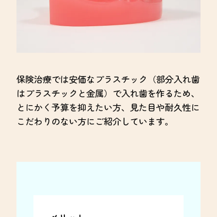
保険治療では安価なプラスチック（部分入れ歯
はプラスチックと金属）で入れ歯を作るため、
とにかく予算を抑えたい方、見た目や耐久性に
こだわりのない方にご紹介しています。