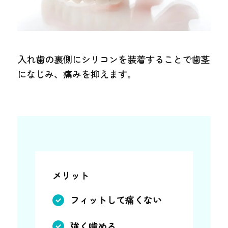
入れ歯の裏側にシリコンを装着することで歯茎
になじみ、痛みを抑えます。
メリット
フィットして痛くない
強く噛める