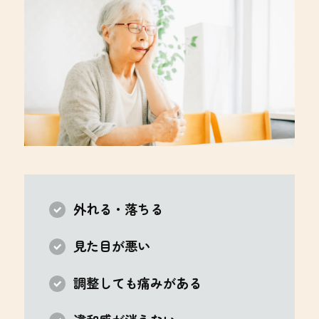
外れる・落ちる
見た目が悪い
調整しても痛みがある