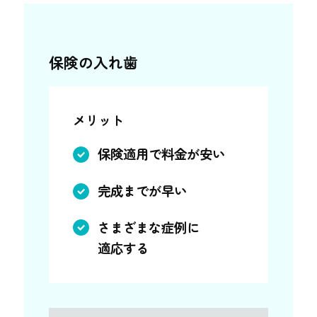
保険の入れ歯
メリット
保険適用で料金が安い
完成までが早い
さまざまな症例に
適応する