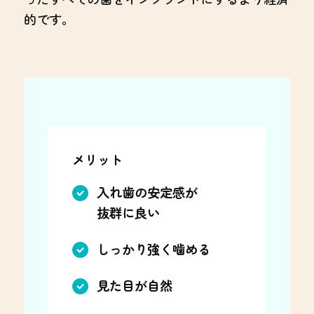
的です。
メリット
入れ歯の安定感が
抜群に良い
しっかり強く噛める
見た目が自然