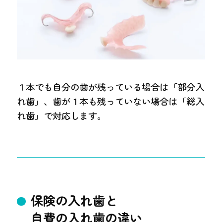
１本でも自分の歯が残っている場合は「部分入
れ歯」、歯が１本も残っていない場合は「総入
れ歯」で対応します。
保険の入れ歯と
自費の入れ歯の違い