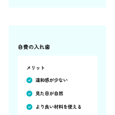
自費の入れ歯
メリット
違和感が少ない
見た目が自然
より良い材料を使える