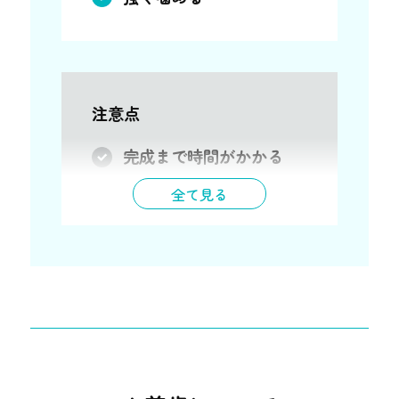
注意点
完成まで時間がかかる
全て見る
保証
３年