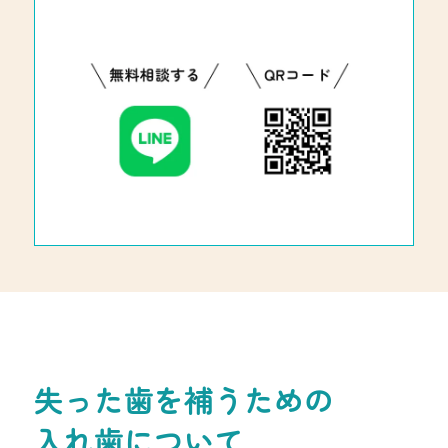
失った歯を補うための
入れ歯について