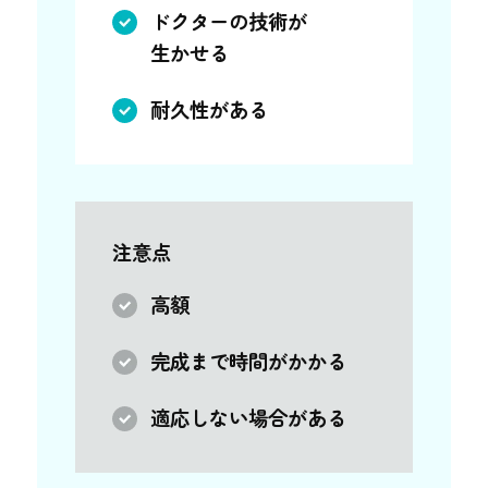
ドクターの技術が
生かせる
耐久性がある
注意点
高額
完成まで時間がかかる
適応しない場合がある