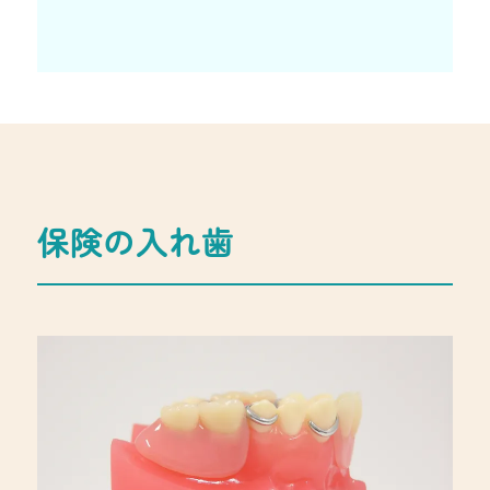
保険の入れ歯