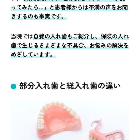
ってみたら…」と患者様からは不満の声をお聞
きするのも事実です。
当院では
自費の入れ歯もご紹介し、保険の入れ
歯で生じるさまざまな不具合、お悩みの解決を
めざしています。
部分入れ歯と総入れ歯の違い