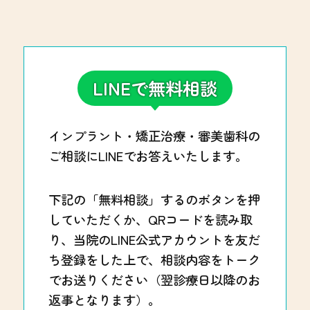
LINEで無料相談
インプラント・矯正治療・審美歯科の
ご相談にLINEでお答えいたします。
下記の「無料相談」するのボタンを押
していただくか、QRコードを読み取
り、当院のLINE公式アカウントを友だ
ち登録をした上で、相談内容をトーク
でお送りください（翌診療日以降のお
返事となります）。