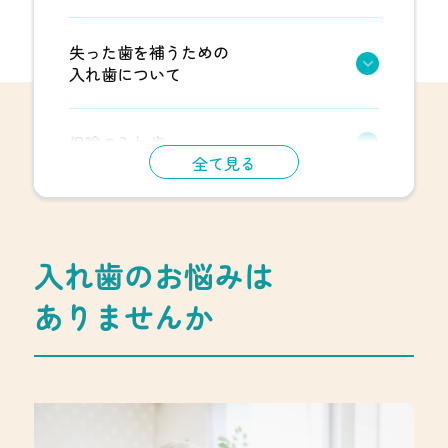
失った歯を補うための
入れ歯について
保険の入れ歯
全て見る
入れ歯のお悩みは
ありませんか