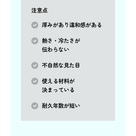
注意点
厚みがあり違和感がある
熱さ・冷たさが
伝わらない
不自然な見た目
使える材料が
決まっている
耐久年数が短い