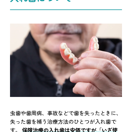
虫歯や歯周病、事故などで歯を失ったときに、
失った歯を補う治療方法のひとつが入れ歯で
す。
保険治療の入れ歯は安価ですが「いざ使