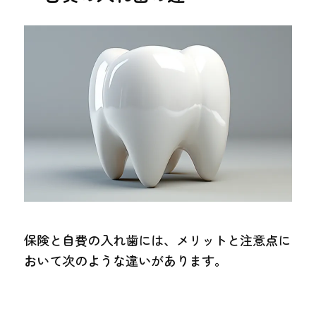
保険と自費の入れ歯には、メリットと注意点に
おいて次のような違いがあります。