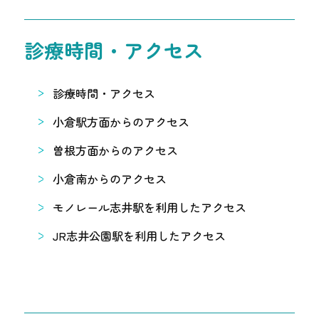
診療時間・アクセス
診療時間・アクセス
小倉駅方面からのアクセス
曽根方面からのアクセス
小倉南からのアクセス
モノレール志井駅を利用したアクセス
JR志井公園駅を利用したアクセス