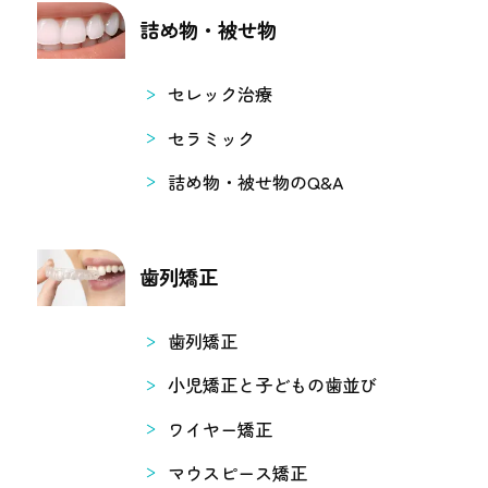
詰め物・被せ物
セレック治療
セラミック
詰め物・被せ物のQ&A
歯列矯正
歯列矯正
小児矯正と子どもの歯並び
ワイヤー矯正
マウスピース矯正