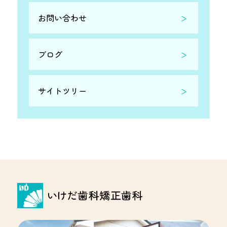
お問い合わせ
ブログ
サイトツリー