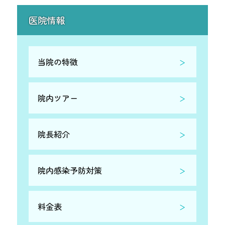
医院情報
当院の特徴
院内ツアー
院長紹介
院内感染予防対策
料金表