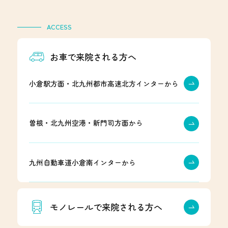
ACCESS
お車で来院される方へ
小倉駅方面・北九州都市高速北方インターから
曽根・北九州空港・新門司方面から
九州自動車道小倉南インターから
モノレールで来院される方へ