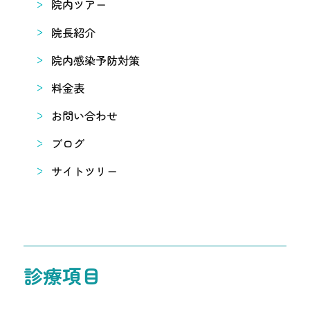
院内ツアー
院長紹介
院内感染予防対策
料金表
お問い合わせ
ブログ
サイトツリー
診療項目