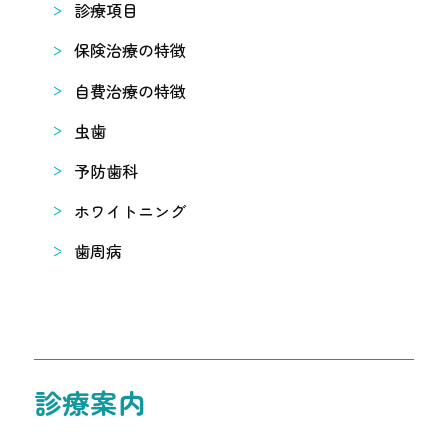
診療項目
保険治療の特徴
自費治療の特徴
虫歯
予防歯科
ホワイトニング
歯周病
診療案内