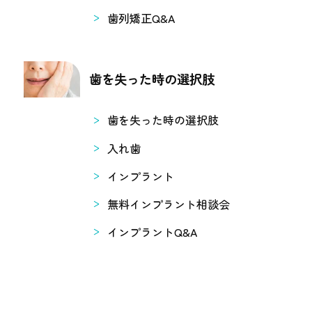
歯列矯正Q&A
歯を失った時の選択肢
歯を失った時の選択肢
入れ歯
インプラント
無料インプラント相談会
インプラントQ&A