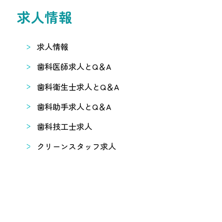
求人情報
求人情報
歯科医師求人とQ＆A
歯科衛生士求人とQ＆A
歯科助手求人とQ＆A
歯科技工士求人
クリーンスタッフ求人