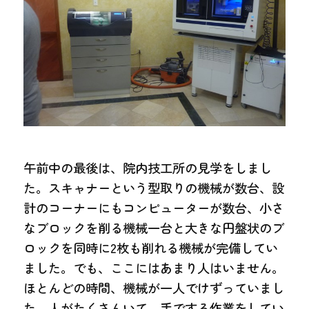
午前中の最後は、院内技工所の見学をしまし
た。スキャナーという型取りの機械が数台、設
計のコーナーにもコンピューターが数台、小さ
なブロックを削る機械一台と大きな円盤状のブ
ロックを同時に2枚も削れる機械が完備してい
ました。でも、ここにはあまり人はいません。
ほとんどの時間、機械が一人でけずっていまし
た。人がたくさんいて、手でする作業をしてい