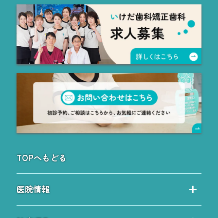
TOPへもどる
医院情報
当院の特徴