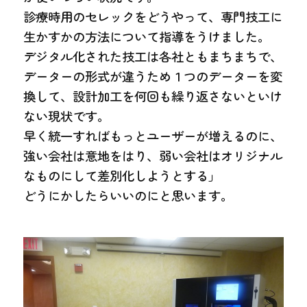
診療時用のセレックをどうやって、専門技工に
生かすかの方法について指導をうけました。
デジタル化された技工は各社ともまちまちで、
データーの形式が違うため１つのデーターを変
換して、設計加工を何回も繰り返さないといけ
ない現状です。
早く統一すればもっとユーザーが増えるのに、
強い会社は意地をはり、弱い会社はオリジナル
なものにして差別化しようとする」
どうにかしたらいいのにと思います。