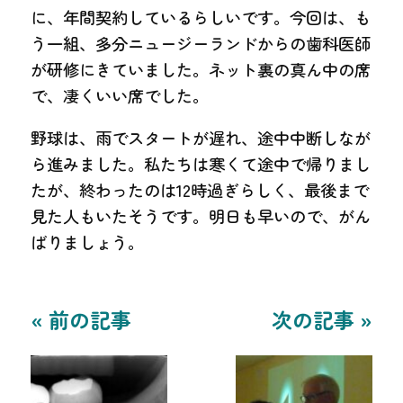
に、年間契約しているらしいです。今回は、も
う一組、多分ニュージーランドからの歯科医師
が研修にきていました。ネット裏の真ん中の席
で、凄くいい席でした。
野球は、雨でスタートが遅れ、途中中断しなが
ら進みました。私たちは寒くて途中で帰りまし
たが、終わったのは12時過ぎらしく、最後まで
見た人もいたそうです。明日も早いので、がん
ばりましょう。
« 前の記事
次の記事 »