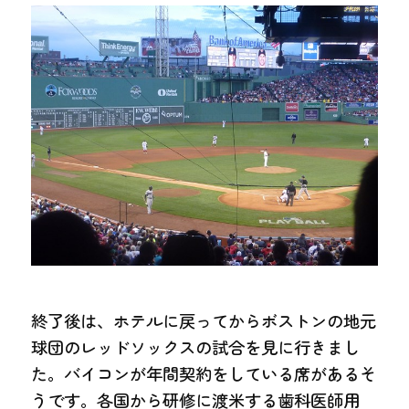
終了後は、ホテルに戻ってからボストンの地元
球団のレッドソックスの試合を見に行きまし
た。バイコンが年間契約をしている席があるそ
うです。各国から研修に渡米する歯科医師用