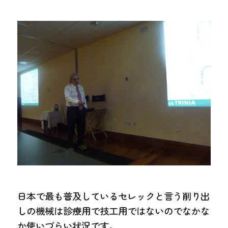
日本で最も普及しているセレックと言う削り出
しの機械は診療用で技工用ではないのでなかな
か使いづらい状況です。