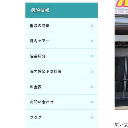
2020年5月 (4)
医院情報
2020年4月 (6)
当院の特徴
2020年2月 (2)
院内ツアー
2020年1月 (2)
院長紹介
2019年12月 (1)
院内感染予防対策
2019年11月 (1)
料金表
2019年8月 (1)
お問い合わせ
2019年5月 (3)
ブログ
広い会
2019年4月 (1)