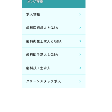
求人情報
2014年8月 (1)
求人情報
2014年6月 (2)
歯科医師求人とQ&A
2014年5月 (1)
歯科衛生士求人とQ&A
2014年3月 (1)
歯科助手求人とQ&A
2014年2月 (3)
歯科技工士求人
2014年1月 (4)
クリーンスタッフ求人
2013年12月 (1)
2012年5月 (1)