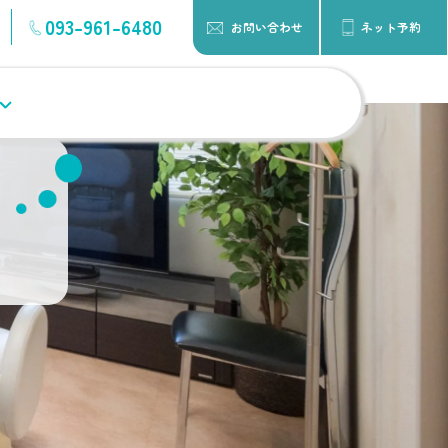
093-961-6480
お問い合わせ
ネット予約