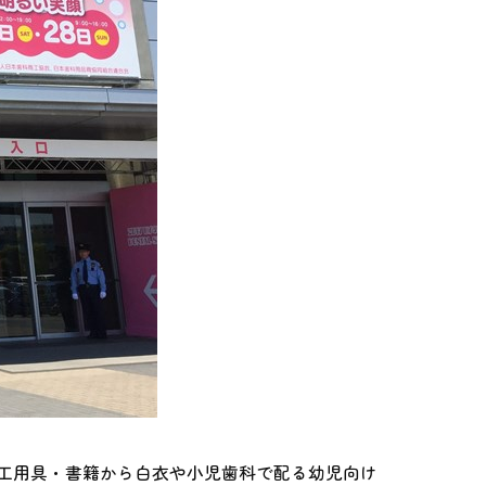
技工用具・書籍から白衣や小児歯科で配る幼児向け