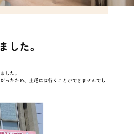
ました。
れました。
日だったため、土曜には行くことができませんでし