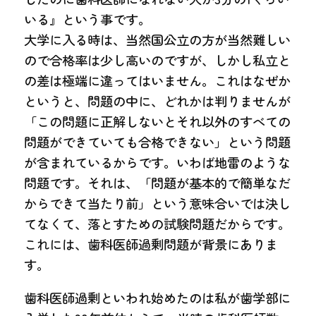
いる』という事です。
大学に入る時は、当然国公立の方が当然難しい
ので合格率は少し高いのですが、しかし私立と
の差は極端に違ってはいません。これはなぜか
というと、問題の中に、どれかは判りませんが
「この問題に正解しないとそれ以外のすべての
問題ができていても合格できない」という問題
が含まれているからです。いわば地雷のような
問題です。それは、「問題が基本的で簡単なだ
からできて当たり前」という意味合いでは決し
てなくて、落とすための試験問題だからです。
これには、歯科医師過剰問題が背景にありま
す。
歯科医師過剰といわれ始めたのは私が歯学部に