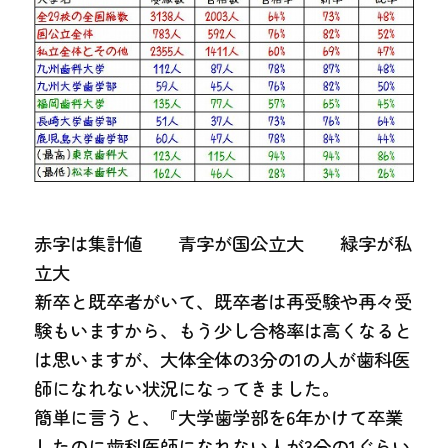
赤字は集計値 青字が国公立大 緑字が私
立大
新卒と既卒者がいて、既卒者は再受験や再々受
験もいますから、もう少し合格率は高くなると
は思いますが、大体全体の3分の1の人が歯科医
師になれない状況になってきました。
簡単に言うと、『大学歯学部を6年かけて卒業
したのに歯科医師になれない人が3分の1ぐらい