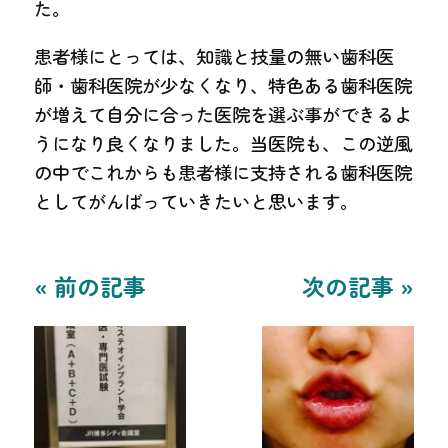
た。
患者様にとっては、知識と技量の無い歯科医
師・歯科医院が少なくなり、特色ある歯科医院
が増えて自分に合った医院を選ぶ事ができるよ
うになり良くなりました。当医院も、この逆風
の中でこれからも患者様に支持される歯科医院
としてがんばっていきたいと思います。
« 前の記事
次の記事 »