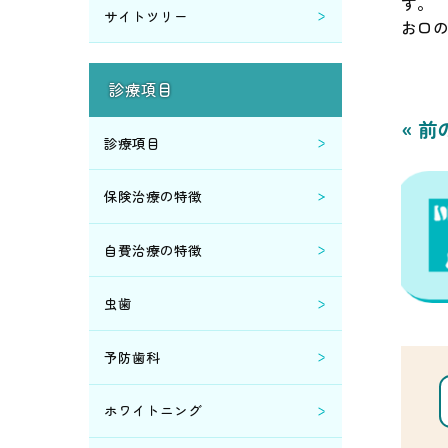
す。
サイトツリー
お口
2019年3月 (2)
診療項目
2019年2月 (5)
« 前
診療項目
2019年1月 (1)
保険治療の特徴
2018年12月 (4)
自費治療の特徴
2018年10月 (2)
虫歯
2018年9月 (1)
予防歯科
2018年8月 (1)
ホワイトニング
2018年7月 (1)