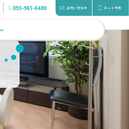
093-961-6480
お問い合わせ
ネット予約