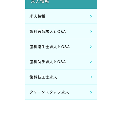
求人情報
2014年8月 (1)
求人情報
2014年6月 (2)
歯科医師求人とQ&A
2014年5月 (1)
歯科衛生士求人とQ&A
2014年3月 (1)
歯科助手求人とQ&A
2014年2月 (3)
歯科技工士求人
2014年1月 (4)
クリーンスタッフ求人
2013年12月 (1)
2012年5月 (1)