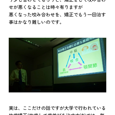
せが悪くなることは時々有りますが
悪くなった咬み合わせを、矯正でもう一回治す
事はかなり難しいのです。
実は、ここだけの話ですが大学で行われている