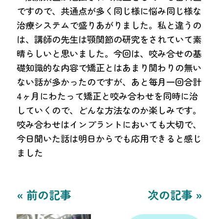
ですので、共通点が多く同じ様に悩み同じ様な
治療システムで盛りあがりました。私と違うの
は、講師の先生は顎関節の研究をされていて素
晴らしいと思いました。今回は、咬み合せの基
礎知識的な内容で矯正とはあまり関わりの無い
ない話が多かったのですが、あと毎月一回合計
4ヶ月にわたって矯正と咬み合わせを同時に治
していくので、どんな方法なのか楽しみです。
咬み合わせはインプラントにおいても大切で、
今日聞いた話は明日からでも応用できると感じ
ました
« 前の記事
次の記事 »