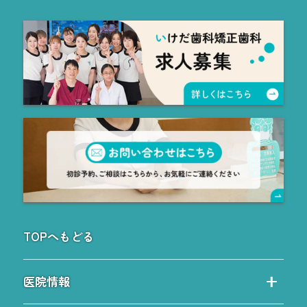
TOPへもどる
医院情報