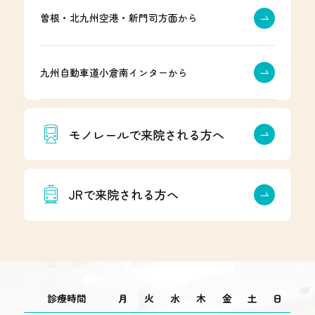
曽根・北九州空港・新門司方面から
九州自動車道小倉南インターから
モノレールで来院される方へ
JRで来院される方へ
診療時間
月
火
水
木
金
土
日